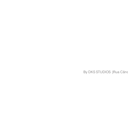
By DKS STUDIOS |Rua Cândid