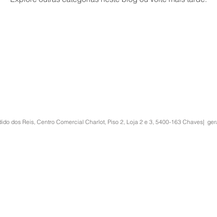
o dos Reis, Centro Comercial Charlot, Piso 2, Loja 2 e 3, 5400-163 Chaves|
ger