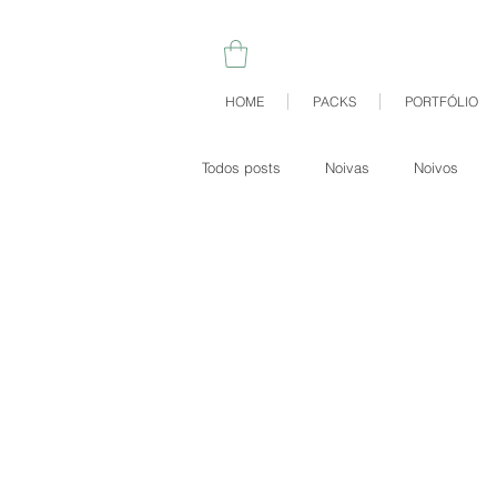
HOME
PACKS
PORTFÓLIO
Todos posts
Noivas
Noivos