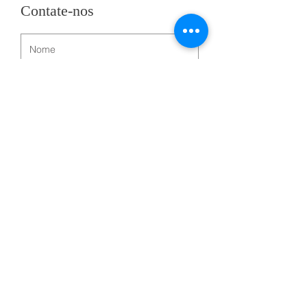
Contate-nos
Enviar