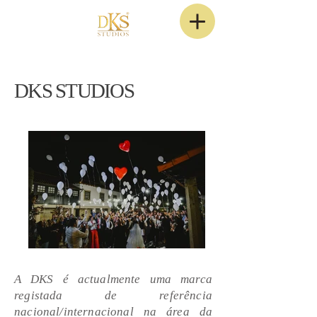
DKS STUDIOS
A DKS é actualmente uma marca
registada de referência
nacional/internacional na área da