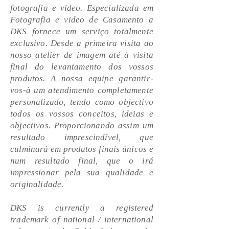
fotografia e video. Especializada em
Fotografia e video de Casamento a
DKS fornece um serviço totalmente
exclusivo. Desde a primeira visita ao
nosso atelier de imagem até à visita
final do levantamento dos vossos
produtos. A nossa equipe garantir-
vos-à um atendimento completamente
personalizado, tendo como objectivo
todos os vossos conceitos, ideias e
objectivos. Proporcionando assim um
resultado imprescindível, que
culminará em produtos finais únicos e
num resultado final, que o irá
impressionar pela sua qualidade e
originalidade.
DKS is currently a registered
trademark of national / international