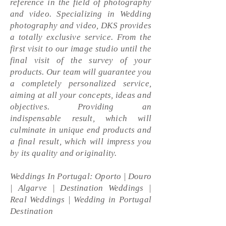
reference in the field of photography
and video. Specializing in Wedding
photography and video, DKS provides
a totally exclusive service. From the
first visit to our image studio until the
final visit of the survey of your
products. Our team will guarantee you
a completely personalized service,
aiming at all your concepts, ideas and
objectives. Providing an
indispensable result, which will
culminate in unique end products and
a final result, which will impress you
by its quality and originality.
Weddings In Portugal: Oporto | Douro
| Algarve | Destination Weddings |
Real Weddings | Wedding in Portugal
Destination