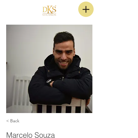
< Back
Marcelo Souza