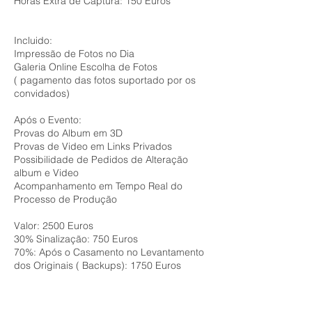
Horas Extra de Captura: 150 Euros
Incluido:
Impressão de Fotos no Dia
Galeria Online Escolha de Fotos
( pagamento das fotos suportado por os
convidados)
Após o Evento:
Provas do Album em 3D
Provas de Video em Links Privados
Possibilidade de Pedidos de Alteração
album e Video
Acompanhamento em Tempo Real do
Processo de Produção
Valor: 2500 Euros
30% Sinalização: 750 Euros
70%: Após o Casamento no Levantamento
dos Originais ( Backups): 1750 Euros