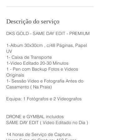
Descrição do serviço
DKS GOLD - SAME DAY EDIT - PREMIUM
1-Album 30x30cm , c/48 Páginas, Papel
UV
1- Caixa de Transporte
1-Video Editado 20-30 Minutos
1 - Pen com Backup Fotos e Videos
Originais
1- Sessão Video e Fotografia Antes do
Casamento ( Na Praia)
Equipa: 1 Fotógrafos e 2 Videografos
DRONE e GYMBAL incluidos
SAME DAY EDIT ( Video Editado no Dia )
14 horas de Serviço de Captura.