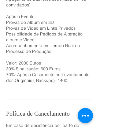
convidados)
Após o Evento:
Provas do Album em 3D
Provas de Video em Links Privados
Possibilidade de Pedidos de Alteração
album e Video
Acompanhamento em Tempo Real do
Processo de Produção
Valor: 2000 Euros
30% Sinalização: 600 Euros
70%: Após o Casamento no Levantamento
dos Originais ( Backups)- 1400
Política de Cancelamento
Em caso de desistência por parte do
serviço reservado e sinalizado o deposito